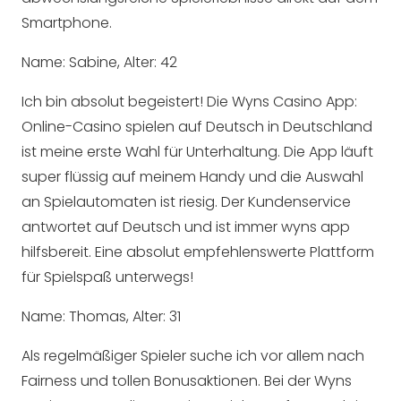
Smartphone.
Name: Sabine, Alter: 42
Ich bin absolut begeistert! Die Wyns Casino App:
Online-Casino spielen auf Deutsch in Deutschland
ist meine erste Wahl für Unterhaltung. Die App läuft
super flüssig auf meinem Handy und die Auswahl
an Spielautomaten ist riesig. Der Kundenservice
antwortet auf Deutsch und ist immer
wyns app
hilfsbereit. Eine absolut empfehlenswerte Plattform
für Spielspaß unterwegs!
Name: Thomas, Alter: 31
Als regelmäßiger Spieler suche ich vor allem nach
Fairness und tollen Bonusaktionen. Bei der Wyns