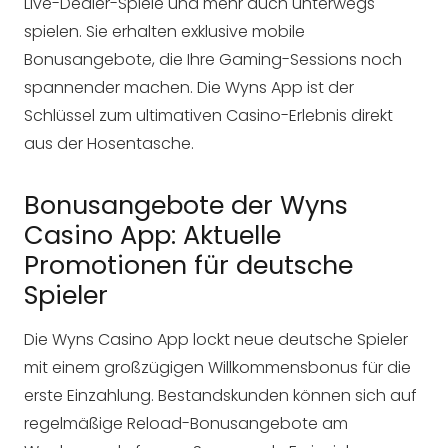
Live-Dealer-Spiele und mehr auch unterwegs
spielen. Sie erhalten exklusive mobile
Bonusangebote, die Ihre Gaming-Sessions noch
spannender machen. Die Wyns App ist der
Schlüssel zum ultimativen Casino-Erlebnis direkt
aus der Hosentasche.
Bonusangebote der Wyns
Casino App: Aktuelle
Promotionen für deutsche
Spieler
Die Wyns Casino App lockt neue deutsche Spieler
mit einem großzügigen Willkommensbonus für die
erste Einzahlung. Bestandskunden können sich auf
regelmäßige Reload-Bonusangebote am