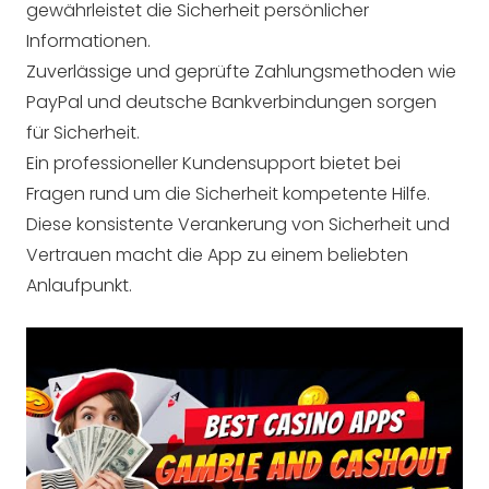
gewährleistet die Sicherheit persönlicher
Informationen.
Zuverlässige und geprüfte Zahlungsmethoden wie
PayPal und deutsche Bankverbindungen sorgen
für Sicherheit.
Ein professioneller Kundensupport bietet bei
Fragen rund um die Sicherheit kompetente Hilfe.
Diese konsistente Verankerung von Sicherheit und
Vertrauen macht die App zu einem beliebten
Anlaufpunkt.