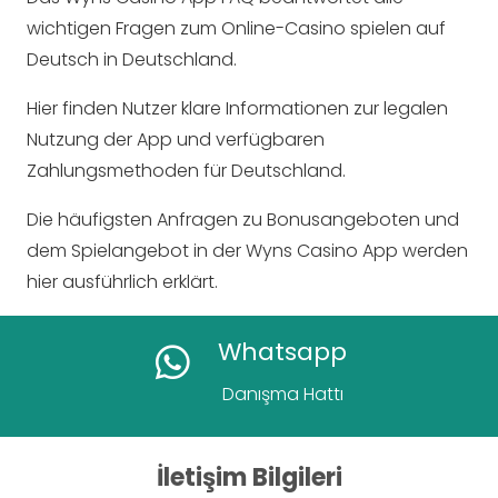
wichtigen Fragen zum Online-Casino spielen auf
Deutsch in Deutschland.
Hier finden Nutzer klare Informationen zur legalen
Nutzung der App und verfügbaren
Zahlungsmethoden für Deutschland.
Die häufigsten Anfragen zu Bonusangeboten und
dem Spielangebot in der Wyns Casino App werden
hier ausführlich erklärt.
Whatsapp
Danışma Hattı
İletişim Bilgileri