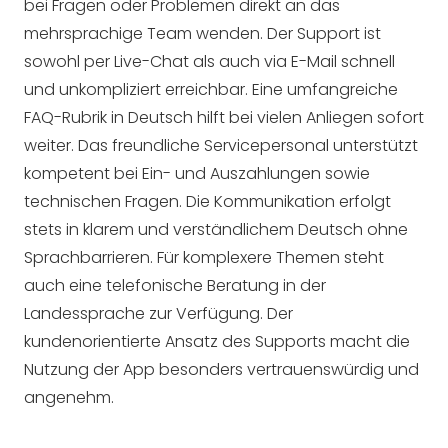
bei Fragen oder Problemen direkt an das
mehrsprachige Team wenden. Der Support ist
sowohl per Live-Chat als auch via E-Mail schnell
und unkompliziert erreichbar. Eine umfangreiche
FAQ-Rubrik in Deutsch hilft bei vielen Anliegen sofort
weiter. Das freundliche Servicepersonal unterstützt
kompetent bei Ein- und Auszahlungen sowie
technischen Fragen. Die Kommunikation erfolgt
stets in klarem und verständlichem Deutsch ohne
Sprachbarrieren. Für komplexere Themen steht
auch eine telefonische Beratung in der
Landessprache zur Verfügung. Der
kundenorientierte Ansatz des Supports macht die
Nutzung der App besonders vertrauenswürdig und
angenehm.