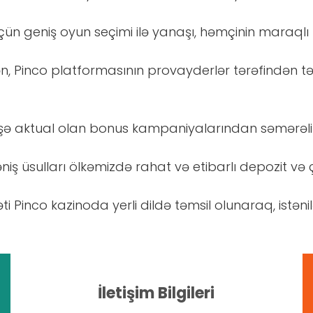
n geniş oyun seçimi ilə yanaşı, həmçinin maraqlı
, Pinco platformasının provayderlər tərəfindən təmi
ə aktual olan bonus kampaniyalarından səmərəli şək
dəniş üsulları ölkəmizdə rahat və etibarlı depozit və 
i Pinco kazinoda yerli dildə təmsil olunaraq, ist
İletişim Bilgileri