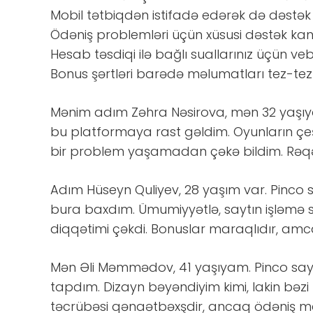
Mobil tətbiqdən istifadə edərək də dəstək 
Ödəniş problemləri üçün xüsusi dəstək kana
Hesab təsdiqi ilə bağlı suallarınız üçün 
Bonus şərtləri barədə məlumatları tez-tez 
Mənim adım Zəhra Nəsirova, mən 32 yaşıya
bu platformaya rast gəldim. Oyunların çeş
bir problem yaşamadan çəkə bildim. Rəqəmsal
Adım Hüseyn Quliyev, 28 yaşım var. Pinco
bura baxdım. Ümumiyyətlə, saytın işləmə sü
diqqətimi çəkdi. Bonuslar maraqlıdır, amca
Mən Əli Məmmədov, 41 yaşıyam. Pinco sayt
tapdım. Dizayn bəyəndiyim kimi, lakin bəzi 
təcrübəsi qənaətbəxşdir, ancaq ödəniş met