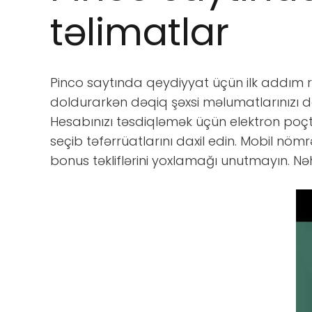
təlimatlar
Pinco saytında qeydiyyat üçün ilk addım 
doldurarkən dəqiq şəxsi məlumatlarınızı dax
Hesabınızı təsdiqləmək üçün elektron poçt 
seçib təfərrüatlarını daxil edin. Mobil 
bonus təkliflərini yoxlamağı unutmayın. N