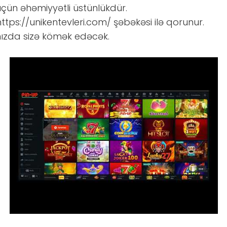
 üçün əhəmiyyətli üstünlükdür.
https://unikentevleri.com/
şəbəkəsi ilə qorunur.
ınızda sizə kömək edəcək.