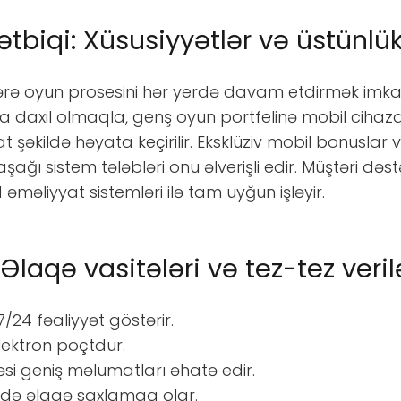
tbiqi: Xüsusiyyətlər və üstünlük
ərə oyun prosesini hər yerdə davam etdirmək imkanı y
rı da daxil olmaqla, genş oyun portfelinə mobil ci
ahat şəkildə həyata keçirilir. Eksklüziv mobil bonusl
ağı sistem tələbləri onu əlverişli edir. Müştəri dəstə
məliyyat sistemləri ilə tam uyğun işləyir.
laqə vasitələri və tez-tez veril
/24 fəaliyyət göstərir.
lektron poçtdur.
si geniş məlumatları əhatə edir.
ə də əlaqə saxlamaq olar.