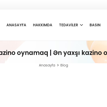
ANASAYFA
HAKKIMDA
TEDAVİLER
BASIN
azino oynamaq | Ən yaxşı kazino 
Anasayfa
Blog