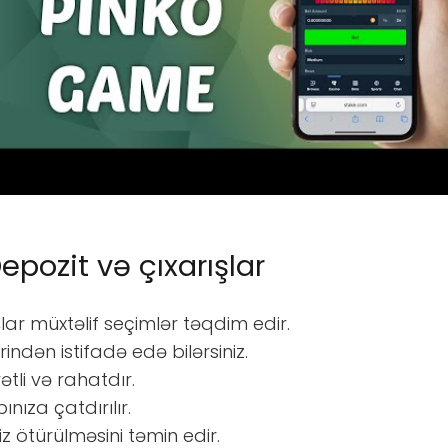
epozit və çıxarışlar
lar müxtəlif seçimlər təqdim edir.
dən istifadə edə bilərsiniz.
ətli və rahatdır.
ınıza çatdırılır.
z ötürülməsini təmin edir.