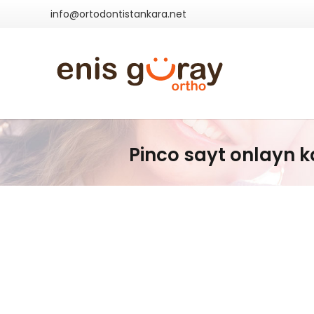
info@ortodontistankara.net
Pinco sayt onlayn k