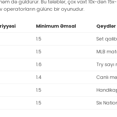
həm də güldürür. Bu tələblər, çox vaxt 10x-dən 15x
öv operatorların gülünc bir oyunudur.
riyyəsi
Minimum Əmsal
Qeydlər
1.5
Set qali
1.5
MLB matç
1.6
Try sayı 
1.4
Canlı mə
1.5
Handikap
1.5
Six Natio