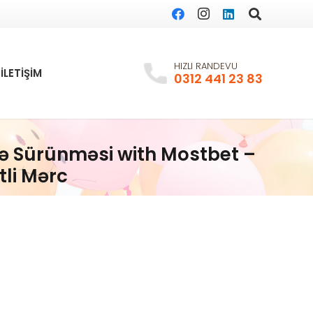
HIZLI RANDEVU
İLETİŞİM
0312 441 23 83
ə Sürünməsi with Mostbet –
tli Mərc