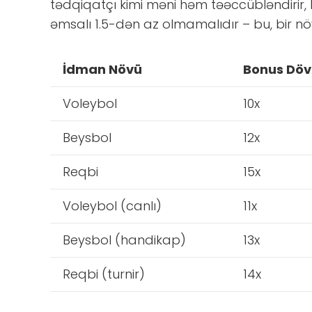
tədqiqatçı kimi məni həm təəccübləndirir, 
əmsalı 1.5-dən az olmamalıdır – bu, bir n
İdman Növü
Bonus Döv
Voleybol
10x
Beysbol
12x
Reqbi
15x
Voleybol (canlı)
11x
Beysbol (handikap)
13x
Reqbi (turnir)
14x