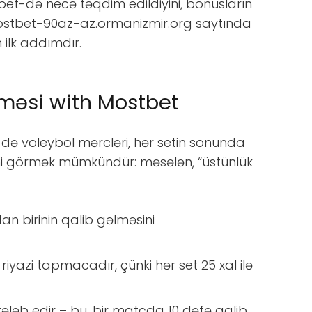
et-də necə təqdim edildiyini, bonusların
stbet-90az-az.ormanizmir.org
saytında
ilk addımdır.
məsi with Mostbet
-də voleybol mərcləri, hər setin sonunda
ini görmək mümkündür: məsələn, “üstünlük
n birinin qalib gəlməsini
iyazi tapmacadır, çünki hər set 25 xal ilə
 tələb edir – bu, bir matçda 10 dəfə qalib