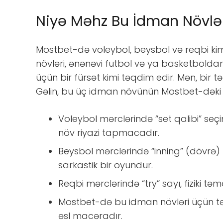
Niyə Məhz Bu İdman Növləri
Mostbet-də voleybol, beysbol və reqbi ki
növləri, ənənəvi futbol və ya basketbold
üçün bir fürsət kimi təqdim edir. Mən, bir
Gəlin, bu üç idman növünün Mostbet-dəki ə
Voleybol mərclərində “set qalibi” seç
növ riyazi tapmacadır.
Beysbol mərclərində “inning” (dövrə
sarkastik bir oyundur.
Reqbi mərclərində “try” sayı, fiziki t
Mostbet-də bu idman növləri üçün tək
əsl macəradır.