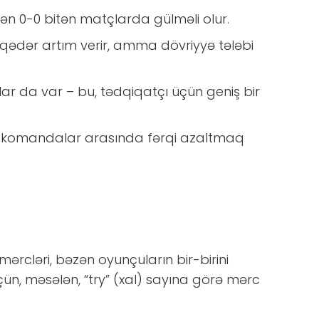
ən 0-0 bitən matçlarda gülməli olur.
qədər artım verir, amma dövriyyə tələbi
ar da var – bu, tədqiqatçı üçün geniş bir
əif komandalar arasında fərqi azaltmaq
ərcləri, bəzən oyunçuların bir-birini
üçün, məsələn, “try” (xal) sayına görə mərc