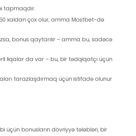
bi tapmaqdır.
ən 50 xaldan çox olur, amma Mostbet-də
 uduzsa, bonus qaytarılır – amma bu, sadəcə
i liqalar da var – bu, bir tədqiqatçı üçün
ları tarazlaşdırmaq üçün istifadə olunur
i üçün bonusların dövriyyə tələbləri, bir