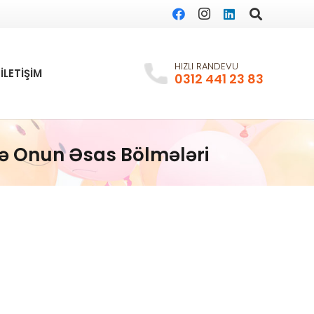
HIZLI RANDEVU
İLETİŞİM
0312 441 23 83
və Onun Əsas Bölmələri