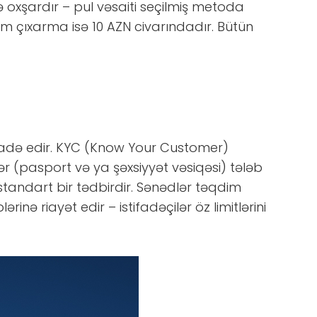
ə oxşardır – pul vəsaiti seçilmiş metoda
m çıxarma isə 10 AZN civarındadır. Bütün
fadə edir. KYC (Know Your Customer)
ər (pasport və ya şəxsiyyət vəsiqəsi) tələb
standart bir tədbirdir. Sənədlər təqdim
nə riayət edir – istifadəçilər öz limitlərini