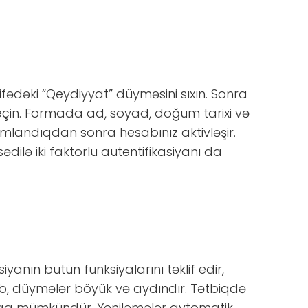
ədəki “Qeydiyyat” düyməsini sıxın. Sonra
seçin. Formada ad, soyad, doğum tarixi və
amlandıqdan sonra hesabınız aktivləşir.
ədilə iki faktorlu autentifikasiyanı da
nın bütün funksiyalarını təklif edir,
ılıb, düymələr böyük və aydındır. Tətbiqdə
aq mümkündür. Yeniləmələr avtomatik