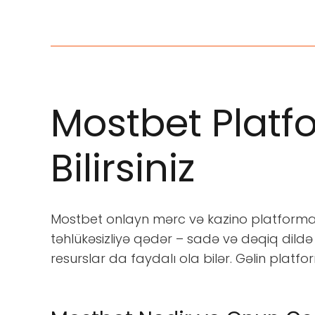
Mostbet Platfo
Bilirsiniz
Mostbet onlayn mərc və kazino platforması
təhlükəsizliyə qədər – sadə və dəqiq dildə 
resurslar da faydalı ola bilər. Gəlin platfo