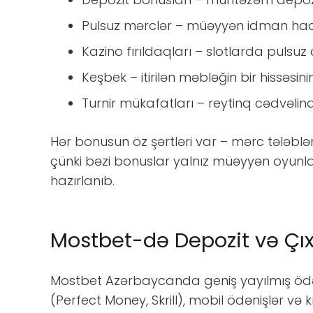
Pulsuz mərclər – müəyyən idman hadis
Kazino fırıldaqları – slotlarda pulsu
Keşbek – itirilən məbləğin bir hissəsin
Turnir mükafatları – reytinq cədvəli
Hər bonusun öz şərtləri var – mərc tələblə
çünki bəzi bonuslar yalnız müəyyən oyunla
hazırlanıb.
Mostbet-də Depozit və Çı
Mostbet Azərbaycanda geniş yayılmış ödəni
(Perfect Money, Skrill), mobil ödənişlər və