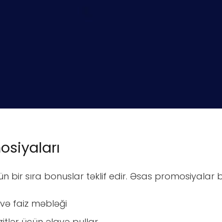
osiyaları
 bir sıra bonuslar təklif edir. Əsas promosiyalar b
avə faiz məbləği
tlər üçün əlavə pullar