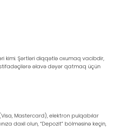
 kimi. Şərtləri diqqətlə oxumaq vacibdir,
 istifadəçilərə əlavə dəyər qatmaq üçün
Visa, Mastercard), elektron pulqabılar
nıza daxil olun, “Depozit” bölməsinə keçin,