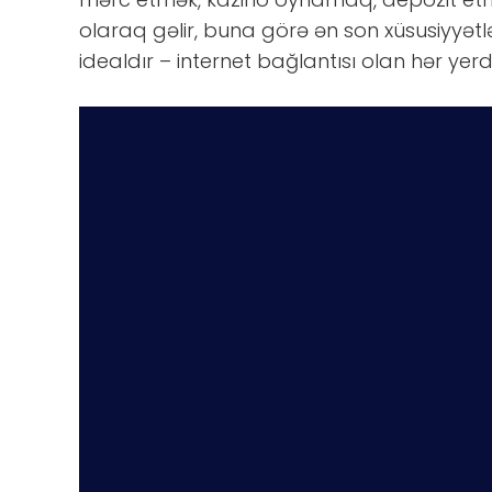
olaraq gəlir, buna görə ən son xüsusiyyətl
idealdır – internet bağlantısı olan hər yerd