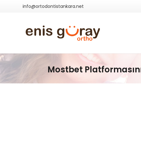
info@ortodontistankara.net
Mostbet Platformasını