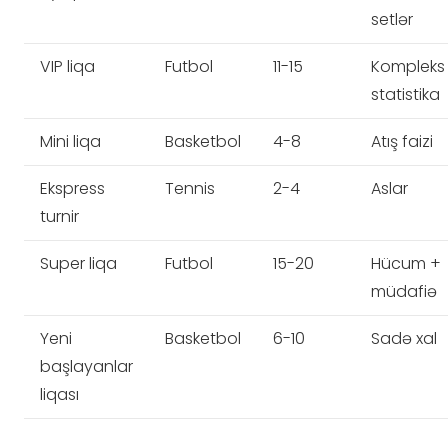
setlər
VIP liqa
Futbol
11-15
Kompleks
statistika
Mini liqa
Basketbol
4-8
Atış faizi
Ekspress
Tennis
2-4
Aslar
turnir
Super liqa
Futbol
15-20
Hücum +
müdafiə
Yeni
Basketbol
6-10
Sadə xal
başlayanlar
liqası