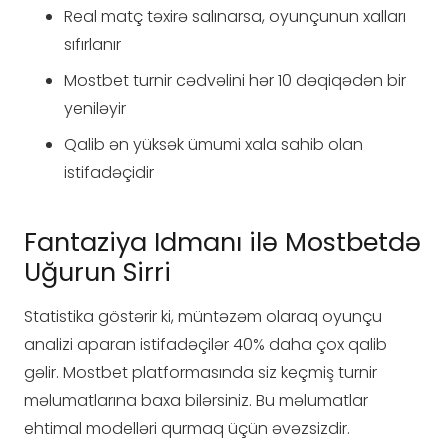
Real matç təxirə salınarsa, oyunçunun xalları
sıfırlanır
Mostbet turnir cədvəlini hər 10 dəqiqədən bir
yeniləyir
Qalib ən yüksək ümumi xala sahib olan
istifadəçidir
Fantaziya Idmanı ilə Mostbetdə
Uğurun Sirri
Statistika göstərir ki, müntəzəm olaraq oyunçu
analizi aparan istifadəçilər 40% daha çox qalib
gəlir. Mostbet platformasında siz keçmiş turnir
məlumatlarına baxa bilərsiniz. Bu məlumatlar
ehtimal modelləri qurmaq üçün əvəzsizdir.