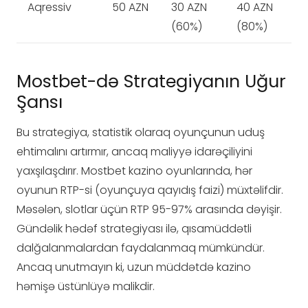
Aqressiv
50 AZN
30 AZN
40 AZN
(60%)
(80%)
Mostbet-də Strategiyanın Uğur
Şansı
Bu strategiya, statistik olaraq oyunçunun uduş
ehtimalını artırmır, ancaq maliyyə idarəçiliyini
yaxşılaşdırır. Mostbet kazino oyunlarında, hər
oyunun RTP-si (oyunçuya qayıdış faizi) müxtəlifdir.
Məsələn, slotlar üçün RTP 95-97% arasında dəyişir.
Gündəlik hədəf strategiyası ilə, qısamüddətli
dalğalanmalardan faydalanmaq mümkündür.
Ancaq unutmayın ki, uzun müddətdə kazino
həmişə üstünlüyə malikdir.