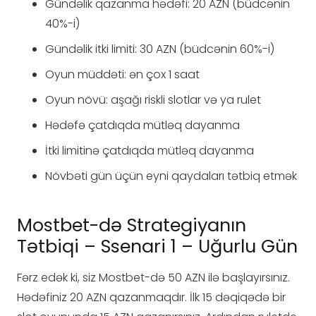
Gündəlik qazanma hədəfi: 20 AZN (büdcənin
40%-i)
Gündəlik itki limiti: 30 AZN (büdcənin 60%-i)
Oyun müddəti: ən çox 1 saat
Oyun növü: aşağı riskli slotlar və ya rulet
Hədəfə çatdıqda mütləq dayanma
İtki limitinə çatdıqda mütləq dayanma
Növbəti gün üçün eyni qaydaları tətbiq etmək
Mostbet-də Strategiyanın
Tətbiqi – Ssenari 1 – Uğurlu Gün
Fərz edək ki, siz Mostbet-də 50 AZN ilə başlayırsınız.
Hədəfiniz 20 AZN qazanmaqdır. İlk 15 dəqiqədə bir