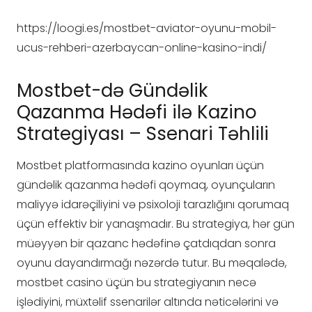
https://loogi.es/mostbet-aviator-oyunu-mobil-
ucus-rehberi-azerbaycan-online-kasino-indi/
Mostbet-də Gündəlik
Qazanma Hədəfi ilə Kazino
Strategiyası – Ssenari Təhlili
Mostbet platformasında kazino oyunları üçün
gündəlik qazanma hədəfi qoymaq, oyunçuların
maliyyə idarəçiliyini və psixoloji tarazlığını qorumaq
üçün effektiv bir yanaşmadır. Bu strategiya, hər gün
müəyyən bir qazanc hədəfinə çatdıqdan sonra
oyunu dayandırmağı nəzərdə tutur. Bu məqalədə,
mostbet casino
üçün bu strategiyanın necə
işlədiyini, müxtəlif ssenarilər altında nəticələrini və