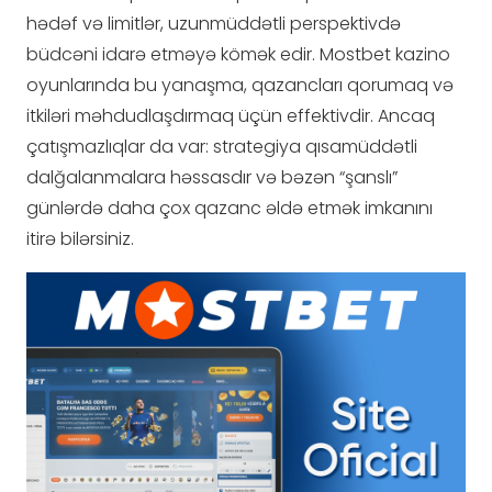
hədəf və limitlər, uzunmüddətli perspektivdə
büdcəni idarə etməyə kömək edir. Mostbet kazino
oyunlarında bu yanaşma, qazancları qorumaq və
itkiləri məhdudlaşdırmaq üçün effektivdir. Ancaq
çatışmazlıqlar da var: strategiya qısamüddətli
dalğalanmalara həssasdır və bəzən “şanslı”
günlərdə daha çox qazanc əldə etmək imkanını
itirə bilərsiniz.