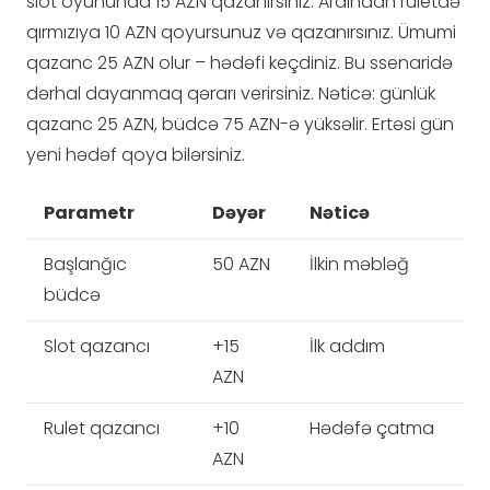
slot oyununda 15 AZN qazanırsınız. Ardından ruletdə
qırmızıya 10 AZN qoyursunuz və qazanırsınız. Ümumi
qazanc 25 AZN olur – hədəfi keçdiniz. Bu ssenaridə
dərhal dayanmaq qərarı verirsiniz. Nəticə: günlük
qazanc 25 AZN, büdcə 75 AZN-ə yüksəlir. Ertəsi gün
yeni hədəf qoya bilərsiniz.
Parametr
Dəyər
Nəticə
Başlanğıc
50 AZN
İlkin məbləğ
büdcə
Slot qazancı
+15
İlk addım
AZN
Rulet qazancı
+10
Hədəfə çatma
AZN