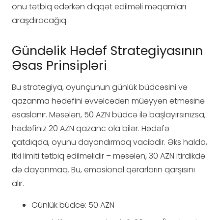
onu tətbiq edərkən diqqət edilməli məqamları
araşdıracağıq.
Gündəlik Hədəf Strategiyasının
Əsas Prinsipləri
Bu strategiya, oyunçunun günlük büdcəsini və
qazanma hədəfini əvvəlcədən müəyyən etməsinə
əsaslanır. Məsələn, 50 AZN büdcə ilə başlayırsınızsa,
hədəfiniz 20 AZN qazanc ola bilər. Hədəfə
çatdıqda, oyunu dayandırmaq vacibdir. Əks halda,
itki limiti tətbiq edilməlidir – məsələn, 30 AZN itirdikdə
də dayanmaq. Bu, emosional qərarların qarşısını
alır.
Günlük büdcə: 50 AZN