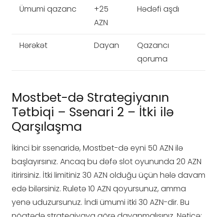
Ümumi qazanc
+25
Hədəfi aşdı
AZN
Hərəkət
Dayan
Qazancı
qoruma
Mostbet-də Strategiyanın
Tətbiqi – Ssenari 2 – İtki ilə
Qarşılaşma
İkinci bir ssenaridə, Mostbet-də eyni 50 AZN ilə
başlayırsınız. Ancaq bu dəfə slot oyununda 20 AZN
itirirsiniz. İtki limitiniz 30 AZN olduğu üçün hələ davam
edə bilərsiniz. Ruletə 10 AZN qoyursunuz, amma
yenə uduzursunuz. İndi ümumi itki 30 AZN-dir. Bu
nöqtədə strategiyaya görə dayanmalısınız. Nəticə: