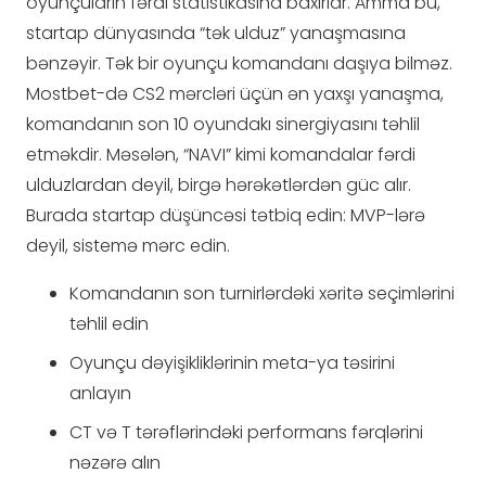
oyunçuların fərdi statistikasına baxırlar. Amma bu,
startap dünyasında “tək ulduz” yanaşmasına
bənzəyir. Tək bir oyunçu komandanı daşıya bilməz.
Mostbet-də CS2 mərcləri üçün ən yaxşı yanaşma,
komandanın son 10 oyundakı sinergiyasını təhlil
etməkdir. Məsələn, “NAVI” kimi komandalar fərdi
ulduzlardan deyil, birgə hərəkətlərdən güc alır.
Burada startap düşüncəsi tətbiq edin: MVP-lərə
deyil, sistemə mərc edin.
Komandanın son turnirlərdəki xəritə seçimlərini
təhlil edin
Oyunçu dəyişikliklərinin meta-ya təsirini
anlayın
CT və T tərəflərindəki performans fərqlərini
nəzərə alın