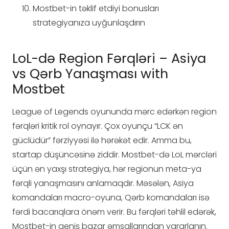
Mostbet-in təklif etdiyi bonusları
strategiyanıza uyğunlaşdırın
LoL-də Region Fərqləri – Asiya
vs Qərb Yanaşması with
Mostbet
League of Legends oyununda mərc edərkən region
fərqləri kritik rol oynayır. Çox oyunçu “LCK ən
güclüdür” fərziyyəsi ilə hərəkət edir. Amma bu,
startap düşüncəsinə ziddir. Mostbet-də LoL mərcləri
üçün ən yaxşı strategiya, hər regionun meta-ya
fərqli yanaşmasını anlamaqdır. Məsələn, Asiya
komandaları macro-oyuna, Qərb komandaları isə
fərdi bacarıqlara önəm verir. Bu fərqləri təhlil edərək,
Mostbet-in geniş bazar əmsallarından yararlanın.