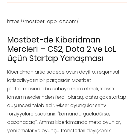
https://mostbet-app-az.com/
Mostbet-də Kiberidman
Mərcləri – CS2, Dota 2 və LoL
üçün Startap Yanaşması
Kiberidman artıq sadəcə oyun deyil, o, rəqəmsal
iqtisadiyyatın bir parçasıdır. Mostbet
platformasında bu sahəyə mərc etmək, klassik
idman mərclərindən fərqli olaraq, daha çox startap
düşüncəsi tələb edir. Əksər oyunçular səhv
fərziyyələrə əsaslanır: "komanda güclüdürsə,
qazanacaq". Amma kiberidmanda meta oyunlar,
yeniləmələr və oyunçu transferləri dəyişkənlik