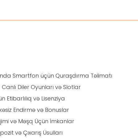
anda Smartfon üçün Quraşdırma Təlimatı
nlı Diler Oyunları və Slotlar
Etibarlılıq və Lisenziya
kəsiz Endirmə və Bonuslar
jimi və Məşq Üçün İmkanlar
it və Çıxarış Üsulları