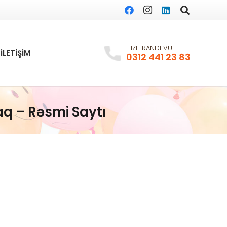
HIZLI RANDEVU
İLETİŞİM
0312 441 23 83
q – Rəsmi Saytı