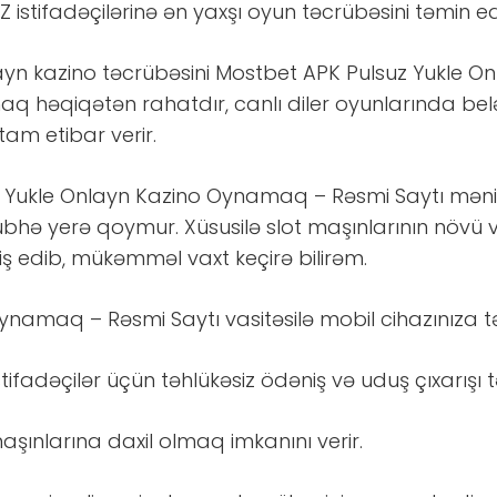
Z istifadəçilərinə ən yaxşı oyun təcrübəsini təmin ed
ayn kazino təcrübəsini Mostbet APK Pulsuz Yukle O
 həqiqətən rahatdır, canlı diler oyunlarında bel
am etibar verir.
Yukle Onlayn Kazino Oynamaq – Rəsmi Saytı mənim 
 şübhə yerə qoymur. Xüsusilə slot maşınlarının növ
riş edib, mükəmməl vaxt keçirə bilirəm.
amaq – Rəsmi Saytı vasitəsilə mobil cihazınıza tətb
adəçilər üçün təhlükəsiz ödəniş və uduş çıxarışı t
maşınlarına daxil olmaq imkanını verir.