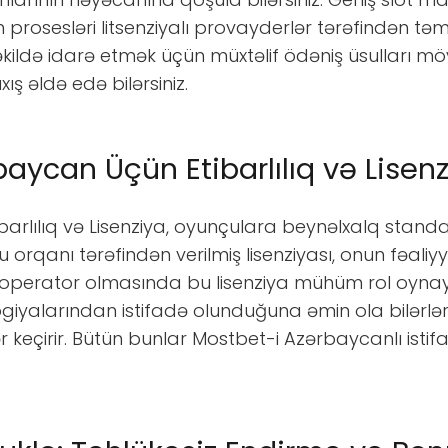
 prosesləri litsenziyalı provayderlər tərəfindən təm
şəkildə idarə etmək üçün müxtəlif ödəniş üsulları m
ış əldə edə bilərsiniz.
aycan Üçün Etibarlılıq və Lisen
arlılıq və Lisenziya, oyunçulara beynəlxalq stand
rqanı tərəfindən verilmiş lisenziyası, onun fəaliyyə
 operator olmasında bu lisenziya mühüm rol oynayı
giyalarından istifadə olunduğuna əmin ola bilərlər
 keçirir. Bütün bunlar Mostbet-i Azərbaycanlı istifa