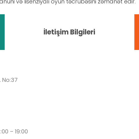
nuni və lisenziyalı oyun təcrübəsini zəmanət edir.
İletişim Bilgileri
. No:37
:00 – 19:00