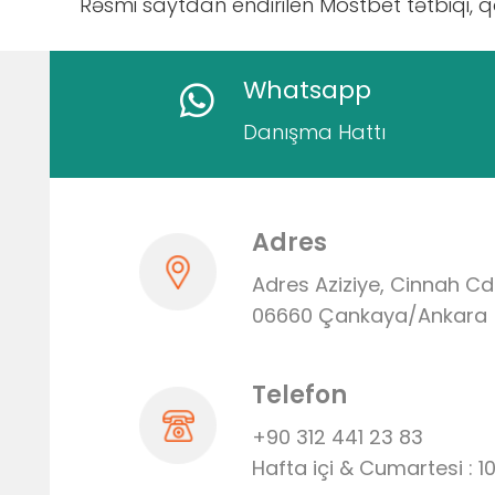
Rəsmi saytdan endirilen Mostbet tətbiqi, qa
Whatsapp
Danışma Hattı
Adres
Adres Aziziye, Cinnah Cd
06660 Çankaya/Ankara
Telefon
+90 312 441 23 83
Hafta içi & Cumartesi : 10