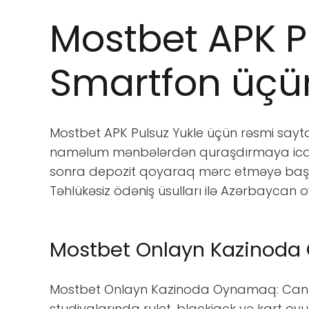
Mostbet APK P
Smartfon üçü
Mostbet APK Pulsuz Yukle üçün rəsmi sayt
naməlum mənbələrdən quraşdırmaya icazə v
sonra depozit qoyaraq mərc etməyə başlaya
Təhlükəsiz ödəniş üsulları ilə Azərbaycan 
Mostbet Onlayn Kazinoda O
Mostbet Onlayn Kazinoda Oynamaq: Canlı Dil
studiyalarında rulet, blackjack və kart oyu