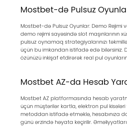
Mostbet-də Pulsuz Oyunla
Mostbet-də Pulsuz Oyunlar: Demo Rejimi v
demo rejimi sayəsində slot maşınlarının xüsu
pulsuz oynamaq strategiyalarınızı təkmillə
üçün bu imkandan istifadə edə bilərsiniz. 
özünüzü inkişaf etdirərək real pul oyunlar
Mostbet AZ-da Hesab Yarat
Mostbet AZ platformasında hesab yaratm
üçün müştərilər kartla, elektron pul kisələr
metoddan istifadə etməklə, hesabınıza dax
günü ərzində həyata keçirilir. Əməliyyatları