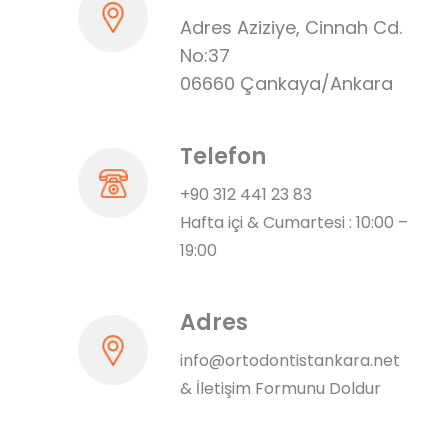
Adres Aziziye, Cinnah Cd.
No:37
06660 Çankaya/Ankara
Telefon
+90 312 441 23 83
Hafta içi & Cumartesi : 10:00 –
19:00
Adres
info@ortodontistankara.net
&
İletişim Formunu Doldur