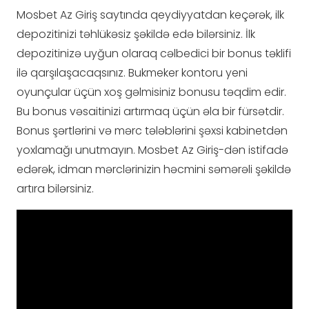
Mosbet Az Giriş saytında qeydiyyatdan keçərək, ilk
depozitinizi təhlükəsiz şəkildə edə bilərsiniz. İlk
depozitinizə uyğun olaraq cəlbedici bir bonus təklifi
ilə qarşılaşacaqsınız. Bukmeker kontoru yeni
oyunçular üçün xoş gəlmisiniz bonusu təqdim edir.
Bu bonus vəsaitinizi artırmaq üçün əla bir fürsətdir.
Bonus şərtlərini və mərc tələblərini şəxsi kabinetdən
yoxlamağı unutmayın. Mosbet Az Giriş-dən istifadə
edərək, idman mərclərinizin həcmini səmərəli şəkildə
artıra bilərsiniz.