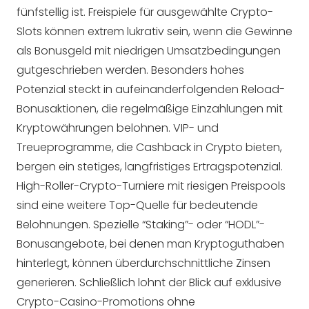
fünfstellig ist. Freispiele für ausgewählte Crypto-
Slots können extrem lukrativ sein, wenn die Gewinne
als Bonusgeld mit niedrigen Umsatzbedingungen
gutgeschrieben werden. Besonders hohes
Potenzial steckt in aufeinanderfolgenden Reload-
Bonusaktionen, die regelmäßige Einzahlungen mit
Kryptowährungen belohnen. VIP- und
Treueprogramme, die Cashback in Crypto bieten,
bergen ein stetiges, langfristiges Ertragspotenzial.
High-Roller-Crypto-Turniere mit riesigen Preispools
sind eine weitere Top-Quelle für bedeutende
Belohnungen. Spezielle “Staking”- oder “HODL”-
Bonusangebote, bei denen man Kryptoguthaben
hinterlegt, können überdurchschnittliche Zinsen
generieren. Schließlich lohnt der Blick auf exklusive
Crypto-Casino-Promotions ohne