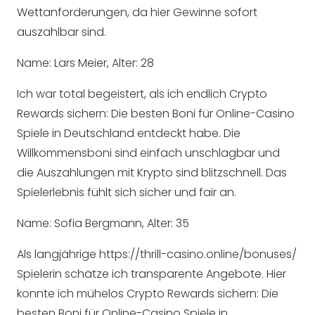
Wettanforderungen, da hier Gewinne sofort
auszahlbar sind.
Name: Lars Meier, Alter: 28
Ich war total begeistert, als ich endlich Crypto
Rewards sichern: Die besten Boni für Online-Casino
Spiele in Deutschland entdeckt habe. Die
Willkommensboni sind einfach unschlagbar und
die Auszahlungen mit Krypto sind blitzschnell. Das
Spielerlebnis fühlt sich sicher und fair an.
Name: Sofia Bergmann, Alter: 35
Als langjährige
https://thrill-casino.online/bonuses/
Spielerin schätze ich transparente Angebote. Hier
konnte ich mühelos Crypto Rewards sichern: Die
besten Boni für Online-Casino Spiele in