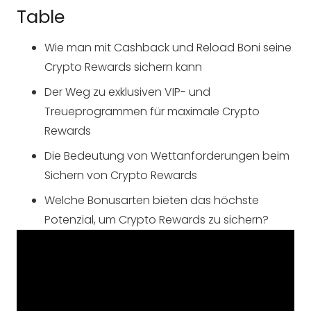
Table
Wie man mit Cashback und Reload Boni seine
Crypto Rewards sichern kann
Der Weg zu exklusiven VIP- und
Treueprogrammen für maximale Crypto
Rewards
Die Bedeutung von Wettanforderungen beim
Sichern von Crypto Rewards
Welche Bonusarten bieten das höchste
Potenzial, um Crypto Rewards zu sichern?