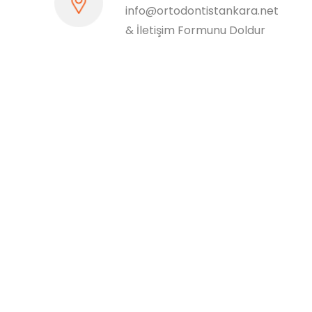
info@ortodontistankara.net
&
İletişim Formunu Doldur