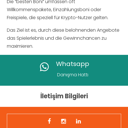
Die “besten Boni” umfassen oft
Willkommenspakete, Einzahlungsboni oder
Freispiele, die speziell für Krypto-Nutzer gelten.
Das Ziel ist es, durch diese belohnenden Angebote
das Spielerlebnis und die Gewinnchancen zu
maximieren.
Whatsapp
Danışma Hattı
İletişim Bilgileri