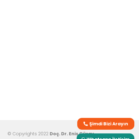
Şimdi Bizi Arayın
© Copyrights 2022
Doç. Dr. Enis Güray