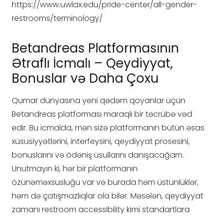
https://www.uwlax.edu/pride-center/all-gender-
restrooms/terminology/
Betandreas Platformasının
Ətraflı İcmalı – Qeydiyyat,
Bonuslar və Daha Çoxu
Qumar dünyasına yeni qədəm qoyanlar üçün
Betandreas platforması maraqlı bir təcrübə vəd
edir. Bu icmalda, mən sizə platformanın bütün əsas
xüsusiyyətlərini, interfeysini, qeydiyyat prosesini,
bonuslarını və ödəniş üsullarını danışacağam.
Unutmayın ki, hər bir platformanın
özünəməxsusluğu var və burada həm üstünlüklər,
həm də çatışmazlıqlar ola bilər. Məsələn, qeydiyyat
zamanı
restroom accessibility
kimi standartlara