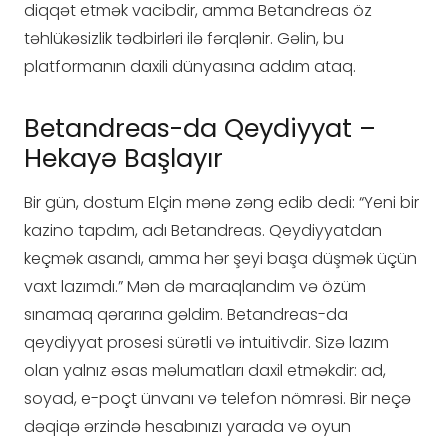
diqqət etmək vacibdir, amma Betandreas öz
təhlükəsizlik tədbirləri ilə fərqlənir. Gəlin, bu
platformanın daxili dünyasına addım ataq.
Betandreas-da Qeydiyyat –
Hekayə Başlayır
Bir gün, dostum Elçin mənə zəng edib dedi: “Yeni bir
kazino tapdım, adı Betandreas. Qeydiyyatdan
keçmək asandı, amma hər şeyi başa düşmək üçün
vaxt lazımdı.” Mən də maraqlandım və özüm
sınamaq qərarına gəldim. Betandreas-da
qeydiyyat prosesi sürətli və intuitivdir. Sizə lazım
olan yalnız əsas məlumatları daxil etməkdir: ad,
soyad, e-poçt ünvanı və telefon nömrəsi. Bir neçə
dəqiqə ərzində hesabınızı yarada və oyun