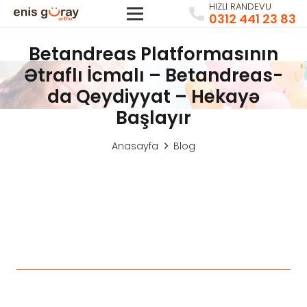
HIZLI RANDEVU
0312 441 23 83
Betandreas Platformasının
Ətraflı İcmalı – Betandreas-
da Qeydiyyat – Hekayə
Başlayır
Anasayfa
Blog