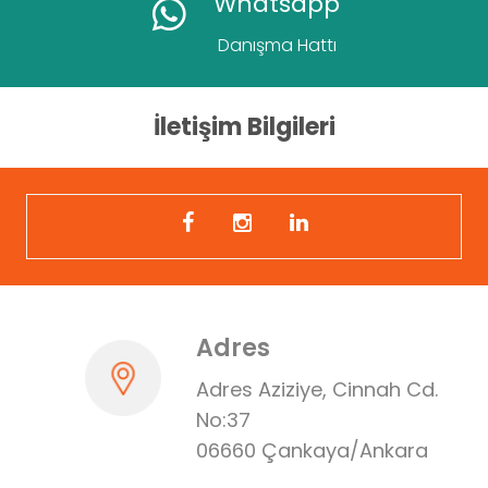
Whatsapp
Danışma Hattı
İletişim Bilgileri
Adres
Adres Aziziye, Cinnah Cd.
No:37
06660 Çankaya/Ankara