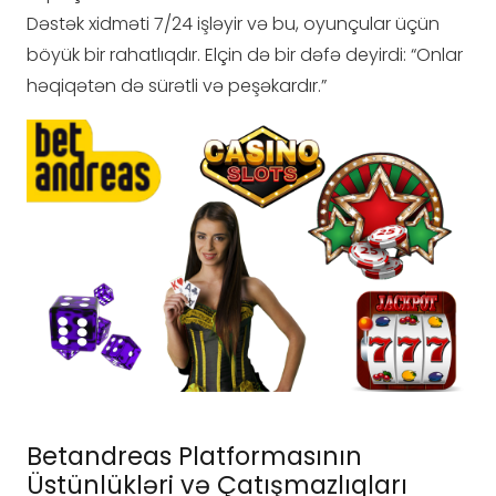
Dəstək xidməti 7/24 işləyir və bu, oyunçular üçün
böyük bir rahatlıqdır. Elçin də bir dəfə deyirdi: “Onlar
həqiqətən də sürətli və peşəkardır.”
Betandreas Platformasının
Üstünlükləri və Çatışmazlıqları