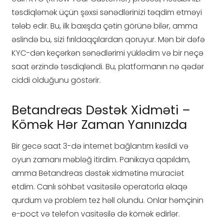
təsdiqləmək üçün şəxsi sənədlərinizi təqdim etməyi
tələb edir. Bu, ilk baxışda çətin görünə bilər, amma
əslində bu, sizi fırıldaqçılardan qoruyur. Mən bir dəfə
KYC-dən keçərkən sənədlərimi yüklədim və bir neçə
saat ərzində təsdiqləndi. Bu, platformanın nə qədər
ciddi olduğunu göstərir.
Betandreas Dəstək Xidməti –
Kömək Hər Zaman Yanınızda
Bir gecə saat 3-də internet bağlantım kəsildi və
oyun zamanı məbləğ itirdim. Panikaya qapıldım,
amma Betandreas dəstək xidmətinə müraciət
etdim. Canlı söhbət vasitəsilə operatorla əlaqə
qurdum və problem tez həll olundu. Onlar həmçinin
e-poçt və telefon vasitəsilə də kömək edirlər.