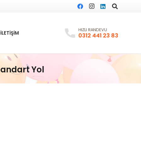
HIZLI RANDEVU
İLETİŞİM
0312 441 23 83
Standart Yol