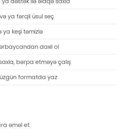
 ya dəstək ilə əlaqə saxla
ə ya fərqli üsul seç
ə ya keşi təmizlə
zərbaycandan daxil ol
 saxla, bərpa etməyə çalış
 düzgün formatda yaz
ara əməl et.