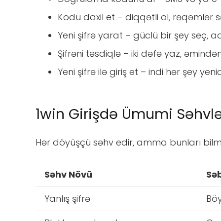
Kodu daxil et – diqqətli ol, rəqəmlər
Yeni şifrə yarat – güclü bir şey seç, 
Şifrəni təsdiqlə – iki dəfə yaz, əmindən
Yeni şifrə ilə giriş et – indi hər şey ye
1win Girişdə Ümumi Səhvlə
Hər döyüşçü səhv edir, amma bunları bilmək
Səhv Növü
Sə
Yanlış şifrə
Böy