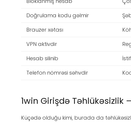
Bloklanmış hesab
Ço
Doğrulama kodu gəlmir
Şə
Brauzer xətası
Köh
VPN aktivdir
Reg
Hesab silinib
İst
Telefon nömrəsi səhvdir
Kod
1win Girişdə Təhlükəsizlik
Küçədə olduğu kimi, burada da təhlükəsizli