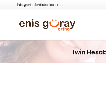
info@ortodontistankara.net
1win Hesabı