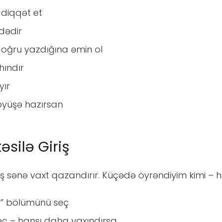
 diqqət et
dədir
doğru yazdığına əmin ol
hındır
yır
döyüşə hazırsan
əsilə Giriş
riş sənə vaxt qazandırır. Küçədə öyrəndiyim kimi – hə
ər” bölümünü seç
ç – hansı daha yaxındırsa