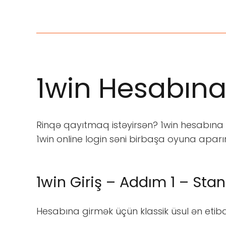
1win Hesabına 
Rinqə qayıtmaq istəyirsən? 1win hesabına 
1win online login
səni birbaşa oyuna aparır
1win Giriş – Addım 1 – Stan
Hesabına girmək üçün klassik üsul ən etibar