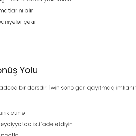
atlarını alır
aniyələr çəkir
önüş Yolu
adəcə bir dərsdir. 1win sənə geri qayıtmaq imkanı 
panik etmə
eydiyyatda istifadə etdiyini
-poçtla