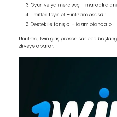
Oyun və ya mərc seç – maraqlı olanı
Limitləri təyin et – intizam əsasdır
Dəstək ilə tanış ol – lazım olanda bil
Unutma, 1win giriş prosesi sadəcə başlanğıc
zirvəyə aparar.