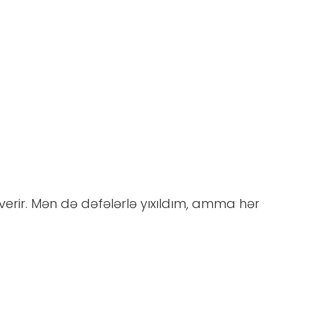
verir. Mən də dəfələrlə yıxıldım, amma hər