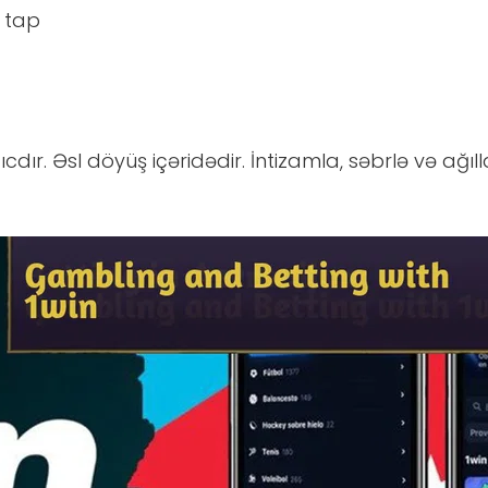
 tap
dır. Əsl döyüş içəridədir. İntizamla, səbrlə və ağıl