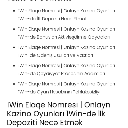
1Win Elaqe Nomresi | Onlayn Kazino Oyunları
1Win-də İlk Depoziti Necə Etmək
1Win Elaqe Nomresi | Onlayn Kazino Oyunları
1Win-də Bonusları Aktivləşdirmə Qaydaları
1Win Elaqe Nomresi | Onlayn Kazino Oyunları
1Win-də Ödəniş Üsulları və Vaxtları
1Win Elaqe Nomresi | Onlayn Kazino Oyunları
1Win-də Qeydiyyat Prosesinin Addımları
1Win Elaqe Nomresi | Onlayn Kazino Oyunları
1Win-də Oyun Hesabının Təhlükəsizliyi
1Win Elaqe Nomresi | Onlayn
Kazino Oyunları 1Win-də İlk
Depoziti Necə Etmək