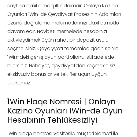
saytına daxil olmaq ilk addımdır. Onlayn Kazino
Oyunları 1Win-də Qeydiyyat Prosesinin Addımları
özünü doğrulama məlumatlarınızı daxil etməklə
davam edir. Növbəti mərhələdə hesabınızı
aktivləşdirmək üçün rahat bir depozit üsulu
seçməlisiniz. Qeydiyyatı tamamladıqdan sonra
1Win-dəki geniş oyun portfolionu istifadə edə
bilərsiniz. Nəhayət, qeydiyyatdan keçməklə siz
eksklyuziv bonuslar və təkliflər üçün uyğun
olursunuz.
1Win Elaqe Nomresi | Onlayn
Kazino Oyunları 1Win-də Oyun
Hesabının Təhlükəsizliyi
1Win əlaqə nömrəsi vasitəsilə müştəri xidməti ilə