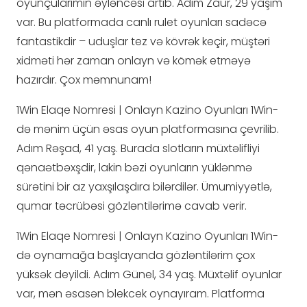
oyunçularımın əyləncəsi artıb. Adım Zaur, 29 yaşım
var. Bu platformada canlı rulet oyunları sadəcə
fantastikdir – uduşlar tez və kövrək keçir, müştəri
xidməti hər zaman onlayn və kömək etməyə
hazırdır. Çox məmnunam!
1Win Elaqe Nomresi | Onlayn Kazino Oyunları 1Win-
də mənim üçün əsas oyun platformasına çevrilib.
Adım Rəşad, 41 yaş. Burada slotların müxtəlifliyi
qənaətbəxşdir, lakin bəzi oyunların yüklənmə
sürətini bir az yaxşılaşdıra bilərdilər. Ümumiyyətlə,
qumar təcrübəsi gözləntilərimə cavab verir.
1Win Elaqe Nomresi | Onlayn Kazino Oyunları 1Win-
də oynamağa başlayanda gözləntilərim çox
yüksək deyildi. Adım Günel, 34 yaş. Müxtəlif oyunlar
var, mən əsasən blekcek oynayıram. Platforma