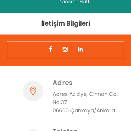
Danışma Hattı
İletişim Bilgileri
Adres
Adres Aziziye, Cinnah Cd.
No:37
06660 Çankaya/Ankara