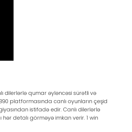
ı dilerlərlə qumar əyləncəsi sürətli və
 UZB90 platformasında canlı oyunların çeşid
giyasından istifadə edir. Canlı dilerlərlə
 hər detalı görməyə imkan verir. 1 win