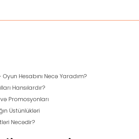
– Oyun Hesabını Necə Yaradım?
ları Hansılardır?
 və Promosyonları
ın Üstünlükləri
ləri Necədir?