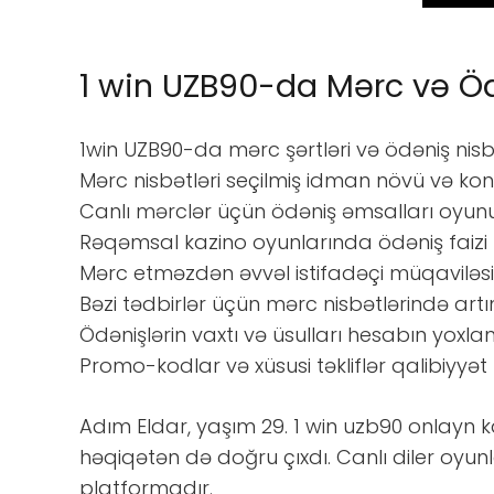
1 win UZB90-da Mərc və Öd
1win UZB90-da mərc şərtləri və ödəniş nisb
Mərc nisbətləri seçilmiş idman növü və konkr
Canlı mərclər üçün ödəniş əmsalları oyunun 
Rəqəmsal kazino oyunlarında ödəniş faizi h
Mərc etməzdən əvvəl istifadəçi müqaviləsi
Bəzi tədbirlər üçün mərc nisbətlərində artım
Ödənişlərin vaxtı və üsulları hesabın yoxlanı
Promo-kodlar və xüsusi təkliflər qalibiyyət
Adım Eldar, yaşım 29. 1 win uzb90 onlayn
həqiqətən də doğru çıxdı. Canlı diler oyun
platformadır.