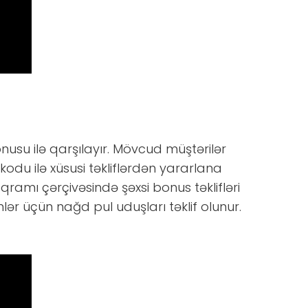
nusu ilə qarşılayır. Mövcud müştərilər
odu ilə xüsusi təkliflərdən yararlana
oqramı çərçivəsində şəxsi bonus təklifləri
lər üçün nağd pul uduşları təklif olunur.